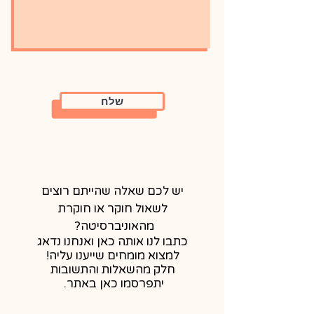
שלח
יש לכם שאלה שהייתם רוצים
לשאול חוקר או חוקרת
מהאוניברסיטה?
כתבו לנו אותה כאן ואנחנו נדאג
למצוא מומחים שייענו עליה!
חלק מ
השאלות והתשובות
יתפרסמו כאן באתר.