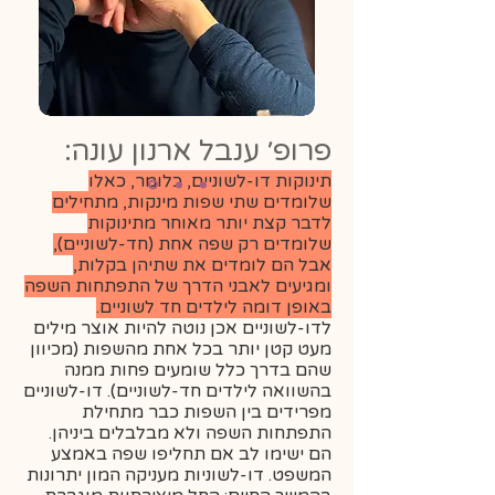
פרופ׳ ענבל ארנון עונה:
תינוקות דו-לשוניים, כלומר, כאלו
שלומדים שתי שפות מינקות, מתחילים
לדבר קצת יותר מאוחר מתינוקות
שלומדים רק שפה אחת (חד-לשוניים),
אבל הם לומדים את שתיהן בקלות,
ומגיעים לאבני הדרך של התפתחות השפה
באופן דומה לילדים חד לשוניים.
לדו-לשוניים אכן נוטה להיות אוצר מילים
מעט קטן יותר בכל אחת מהשפות (מכיוון
שהם בדרך כלל שומעים פחות ממנה
בהשוואה לילדים חד-לשוניים). דו-לשוניים
מפרידים בין השפות כבר מתחילת
התפתחות השפה ולא מבלבלים ביניהן.
הם ישימו לב אם תחליפו שפה באמצע
המשפט. דו-לשוניות מעניקה המון יתרונות