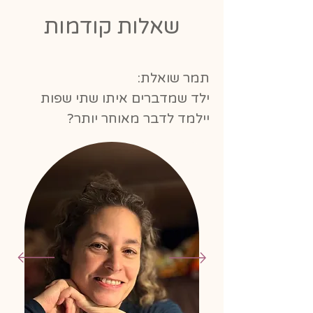
שאלות קודמות
תמר שואלת:
ילד שמדברים איתו שתי שפות
יילמד לדבר מאוחר יותר?