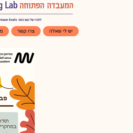
יש לי שאלה
צרו קשר
מי