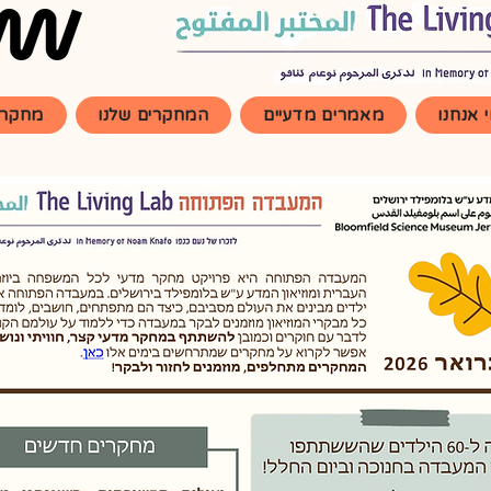
 אנחנו
מאמרים מדעיים
המחקרים שלנו
מחקרי