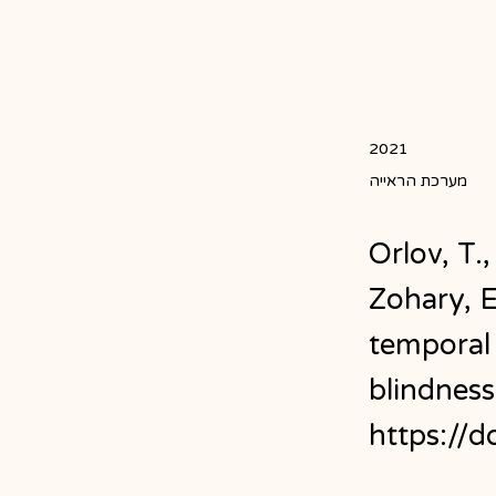
2021
מערכת הראייה
Orlov, T.
Zohary, E
temporal 
blindness
https://